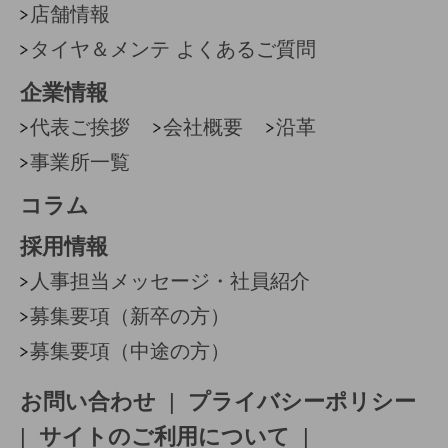
店舗情報
タイヤ＆メンテ よくあるご質問
企業情報
代表ご挨拶
会社概要
沿革
事業所一覧
コラム
採用情報
人事担当メッセージ・社員紹介
募集要項（新卒の方）
募集要項（中途の方）
お問い合わせ
|
プライバシーポリシー
|
サイトのご利用について
|