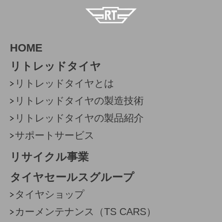
HOME
リトレッドタイヤ
リトレッドタイヤとは
リトレッドタイヤの製造技術
リトレッドタイヤの製品紹介
サポートサービス
リサイクル事業
タイヤセールスグループ
タイヤショップ
カーメンテナンス（TS CARS）