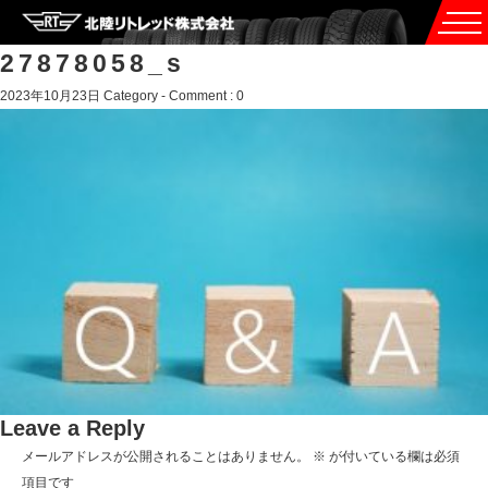
27878058_s
2023年10月23日
Category -
Comment : 0
Leave a Reply
メールアドレスが公開されることはありません。
※
が付いている欄は必須
項目です