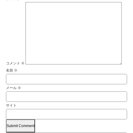
コメント
※
名前
※
メール
※
サイト