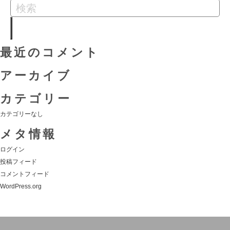
最近のコメント
アーカイブ
カテゴリー
カテゴリーなし
メタ情報
ログイン
投稿フィード
コメントフィード
WordPress.org