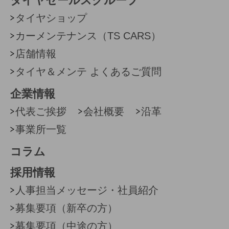
タイヤセールスグループ
タイヤショップ
カーメンテナンス（TS CARS）
店舗情報
タイヤ＆メンテ よくあるご質問
企業情報
代表ご挨拶
会社概要
沿革
事業所一覧
コラム
採用情報
人事担当メッセージ・社員紹介
募集要項（新卒の方）
募集要項（中途の方）