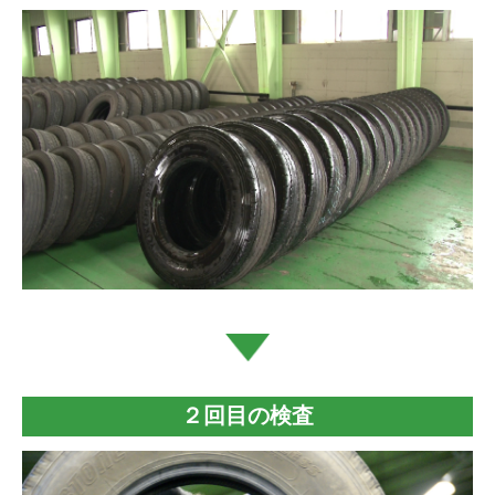
２回目の検査