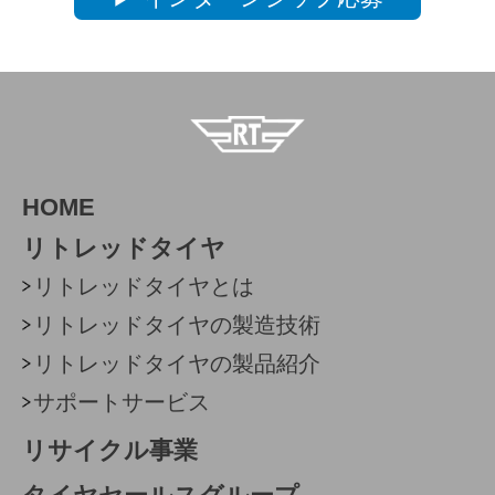
HOME
リトレッドタイヤ
リトレッドタイヤとは
リトレッドタイヤの製造技術
リトレッドタイヤの製品紹介
サポートサービス
リサイクル事業