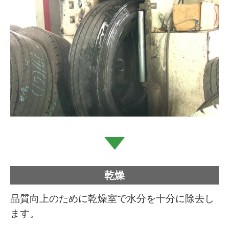
乾燥
品質向上のために乾燥室で水分を十分に除去し
ます。