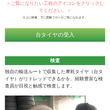
＜ご覧になりたい工程のアイコンをクリックし
てください。＞
※上に映像、下に図解フローがご覧になれます。
台タイヤの受入
検査
独自の輸送ルートで収集した摩耗タイヤ（台タ
イヤ）がリトレッドできるかを、経験豊富な検
査員が目視と触感で検査します。