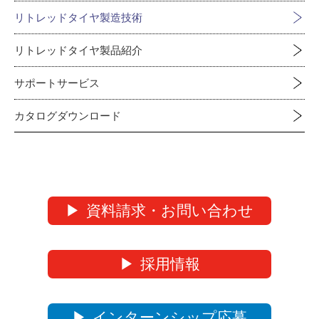
リトレッドタイヤ製造技術
リトレッドタイヤ製品紹介
サポートサービス
カタログダウンロード
資料請求・お問い合わせ
採用情報
インターンシップ応募