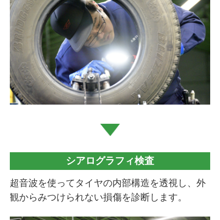
シアログラフィ検査
超音波を使ってタイヤの内部構造を透視し、外
観からみつけられない損傷を診断します。