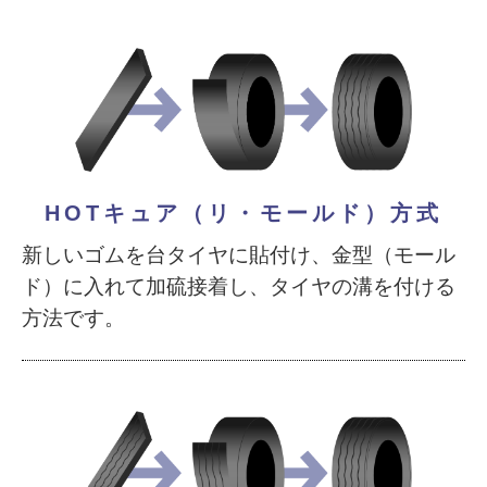
HOTキュア（リ・モールド）方式
新しいゴムを台タイヤに貼付け、金型（モール
ド）に入れて加硫接着し、タイヤの溝を付ける
方法です。