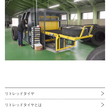
リトレッドタイヤ
リトレッドタイヤとは