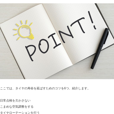
ここでは、タイヤの寿命を延ばすためのコツを6つ、紹介します。
日常点検を欠かさない
こまめな空気調整をする
タイヤローテーションを行う