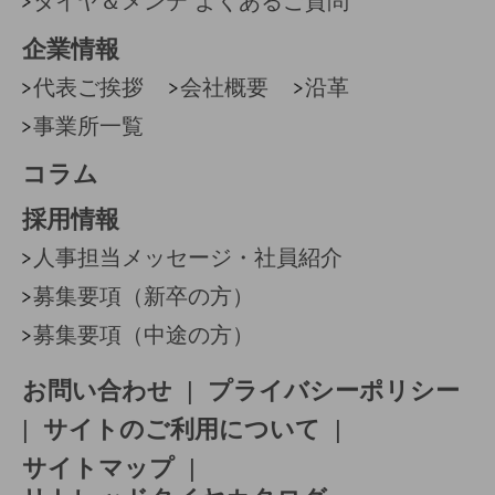
タイヤ＆メンテ よくあるご質問
企業情報
代表ご挨拶
会社概要
沿革
事業所一覧
コラム
採用情報
人事担当メッセージ・社員紹介
募集要項（新卒の方）
募集要項（中途の方）
お問い合わせ
|
プライバシーポリシー
|
サイトのご利用について
|
サイトマップ
|