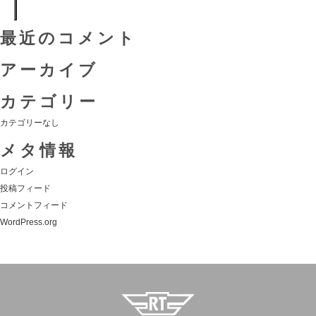
最近のコメント
アーカイブ
カテゴリー
カテゴリーなし
メタ情報
ログイン
投稿フィード
コメントフィード
WordPress.org