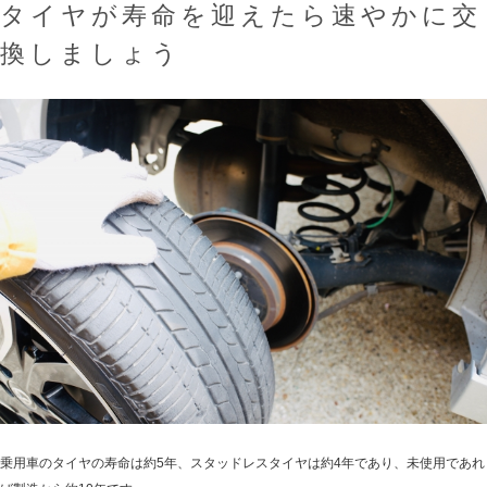
タイヤが寿命を迎えたら速やかに交
換しましょう
乗用車のタイヤの寿命は約5年、スタッドレスタイヤは約4年であり、未使用であれ