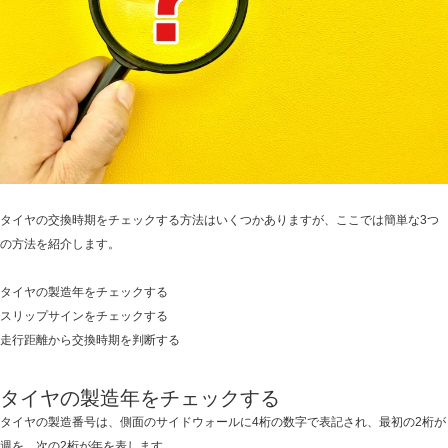
タイヤの交換時期をチェックする方法はいくつかありますが、ここでは簡単な3つ
の方法を紹介します。
タイヤの製造年をチェックする
スリップサインをチェックする
走行距離から交換時期を判断する
タイヤの製造年をチェックする
タイヤの製造番号は、側面のサイドウォールに4桁の数字で表記され、最初の2桁が
週を、次の2桁が年を表します。