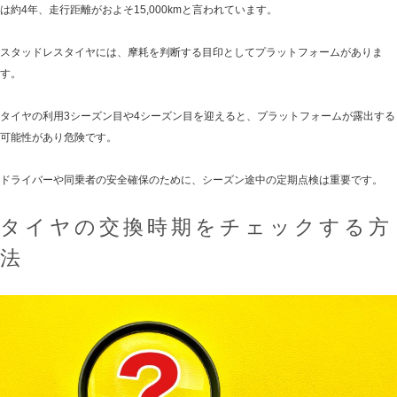
は約4年、走行距離がおよそ15,000kmと言われています。
スタッドレスタイヤには、摩耗を判断する目印としてプラットフォームがありま
す。
タイヤの利用3シーズン目や4シーズン目を迎えると、プラットフォームが露出する
可能性があり危険です。
ドライバーや同乗者の安全確保のために、シーズン途中の定期点検は重要です。
タイヤの交換時期をチェックする方
法